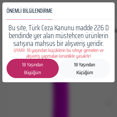
ÖNEMLİ BİLGİLENDİRME
Menü
Bu site, Türk Ceza Kanunu madde 226 D
BELDEN BAĞLAMALI PENISLER
REALISTIK PENISLER
BÜYÜK
bendinde yer alan müstehcen ürünlerin
satışına mahsus bir alışveriş yeridir.
UYARI: 18 yaşından küçüklerin bu siteye girmeleri ve
alışveriş yapmaları kesinlikle yasaktır!
18 Yaşından
18 Yaşından
Büyüğüm
Küçüğüm