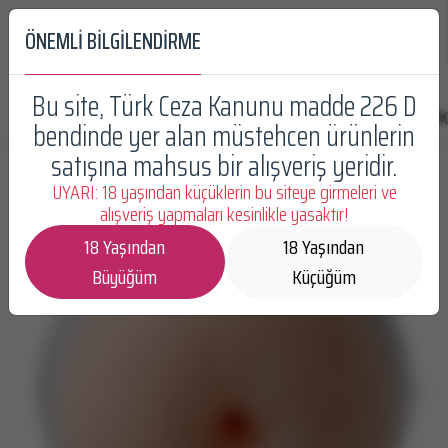
ÖNEMLİ BİLGİLENDİRME
Menü
Bu site, Türk Ceza Kanunu madde 226 D
BELDEN BAĞLAMALI PENISLER
REALISTIK PENISLER
BÜYÜK
bendinde yer alan müstehcen ürünlerin
satışına mahsus bir alışveriş yeridir.
UYARI: 18 yaşından küçüklerin bu siteye girmeleri ve
alışveriş yapmaları kesinlikle yasaktır!
18 Yaşından
18 Yaşından
Büyüğüm
Küçüğüm