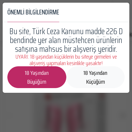
ÖNEMLİ BİLGİLENDİRME
Menü
Bu site, Türk Ceza Kanunu madde 226 D
BELDEN BAĞLAMALI PENISLER
REALISTIK PENISLER
BÜYÜK
bendinde yer alan müstehcen ürünlerin
satışına mahsus bir alışveriş yeridir.
UYARI: 18 yaşından küçüklerin bu siteye girmeleri ve
alışveriş yapmaları kesinlikle yasaktır!
18 Yaşından
18 Yaşından
Büyüğüm
Küçüğüm