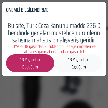
ÖNEMLİ BİLGİLENDİRME
Menü
Bu site, Türk Ceza Kanunu madde 226 D
BELDEN BAĞLAMALI PENISLER
REALISTIK PENISLER
BÜYÜK
bendinde yer alan müstehcen ürünlerin
satışına mahsus bir alışveriş yeridir.
UYARI: 18 yaşından küçüklerin bu siteye girmeleri ve
alışveriş yapmaları kesinlikle yasaktır!
18 Yaşından
18 Yaşından
Büyüğüm
Küçüğüm