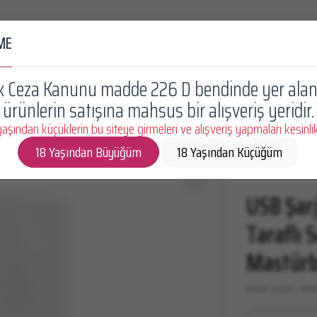
ME
rk Ceza Kanunu madde 226 D bendinde yer al
 BOY PENISLER
VIBRATÖRLER
ANAL FANTEZI ÜRÜNLERI
ürünlerin satışına mahsus bir alışveriş yeridir.
araflı Sesli Teknolojik Mastürbatör
aşından küçüklerin bu siteye girmeleri ve alışveriş yapmaları kesinlik
18 Yaşından Büyüğüm
18 Yaşından Küçüğüm
USB Şarj
Taraflı S
Mastürb
ÜRÜN KODU: #B