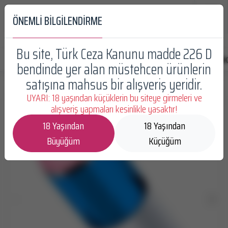
ÖNEMLİ BİLGİLENDİRME
Menü
Bu site, Türk Ceza Kanunu madde 226 D
BELDEN BAĞLAMALI PENISLER
REALISTIK PENISLER
BÜYÜK
bendinde yer alan müstehcen ürünlerin
satışına mahsus bir alışveriş yeridir.
UYARI: 18 yaşından küçüklerin bu siteye girmeleri ve
alışveriş yapmaları kesinlikle yasaktır!
18 Yaşından
18 Yaşından
Büyüğüm
Küçüğüm