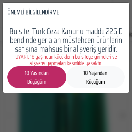
ÖNEMLİ BİLGİLENDİRME
Menü
Bu site, Türk Ceza Kanunu madde 226 D
BELDEN BAĞLAMALI PENISLER
REALISTIK PENISLER
BÜYÜK
bendinde yer alan müstehcen ürünlerin
satışına mahsus bir alışveriş yeridir.
UYARI: 18 yaşından küçüklerin bu siteye girmeleri ve
alışveriş yapmaları kesinlikle yasaktır!
18 Yaşından
18 Yaşından
Büyüğüm
Küçüğüm