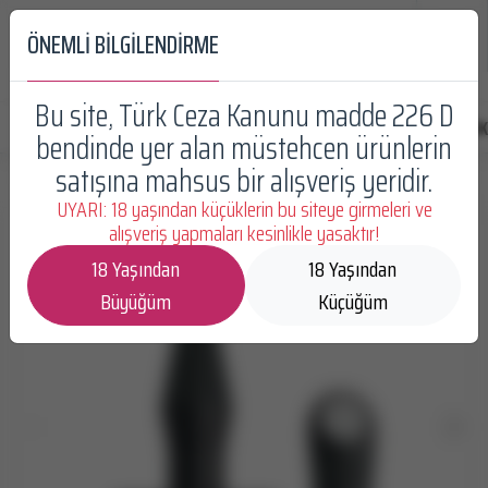
ÖNEMLİ BİLGİLENDİRME
Menü
Bu site, Türk Ceza Kanunu madde 226 D
BELDEN BAĞLAMALI PENISLER
REALISTIK PENISLER
BÜYÜK
bendinde yer alan müstehcen ürünlerin
satışına mahsus bir alışveriş yeridir.
UYARI: 18 yaşından küçüklerin bu siteye girmeleri ve
alışveriş yapmaları kesinlikle yasaktır!
18 Yaşından
18 Yaşından
Büyüğüm
Küçüğüm