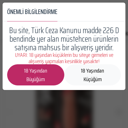
ÖNEMLİ BİLGİLENDİRME
Menü
Bu site, Türk Ceza Kanunu madde 226 D
BELDEN BAĞLAMALI PENISLER
REALISTIK PENISLER
BÜYÜK
bendinde yer alan müstehcen ürünlerin
satışına mahsus bir alışveriş yeridir.
UYARI: 18 yaşından küçüklerin bu siteye girmeleri ve
alışveriş yapmaları kesinlikle yasaktır!
18 Yaşından
18 Yaşından
Büyüğüm
Küçüğüm