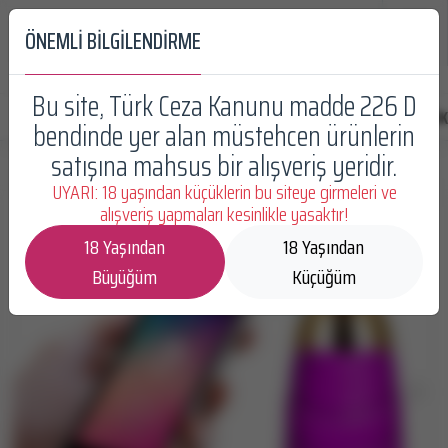
ÖNEMLİ BİLGİLENDİRME
Menü
Bu site, Türk Ceza Kanunu madde 226 D
BELDEN BAĞLAMALI PENISLER
REALISTIK PENISLER
BÜYÜK
bendinde yer alan müstehcen ürünlerin
satışına mahsus bir alışveriş yeridir.
UYARI: 18 yaşından küçüklerin bu siteye girmeleri ve
alışveriş yapmaları kesinlikle yasaktır!
18 Yaşından
18 Yaşından
Büyüğüm
Küçüğüm